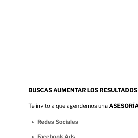
BUSCAS AUMENTAR LOS RESULTADOS 
Te invito a que agendemos una
ASESORÍA
Redes Sociales
Facebook Ads