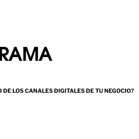
GRAMA
DE LOS CANALES DIGITALES DE TU NEGOCIO?