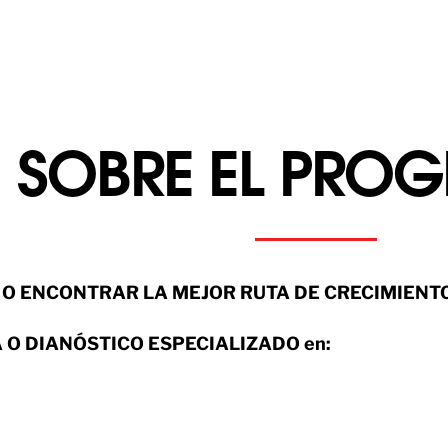
SOBRE EL PRO
O ENCONTRAR LA MEJOR RUTA DE CRECIMIENTO 
 O DIANÓSTICO ESPECIALIZADO
en: