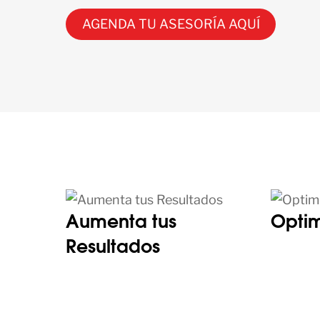
AGENDA TU ASESORÍA AQUÍ
Aumenta tus
Optim
Resultados