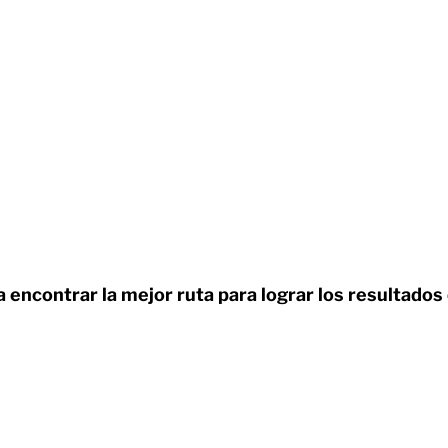
a encontrar la mejor ruta para lograr los resultados