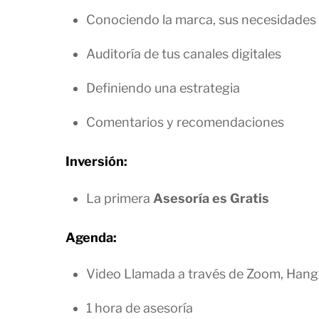
Conociendo la marca, sus necesidades 
Auditoría de tus canales digitales
Definiendo una estrategia
Comentarios y recomendaciones
Inversión:
La primera
Asesoría es Gratis
Agenda:
Video Llamada a través de Zoom, Han
1 hora de asesoría