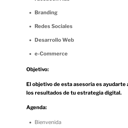
Branding
Redes Sociales
Desarrollo Web
e-Commerce
Objetivo:
El objetivo de esta asesoría es ayudarte 
los resultados de tu estrategia digital.
Agenda:
Bienvenida