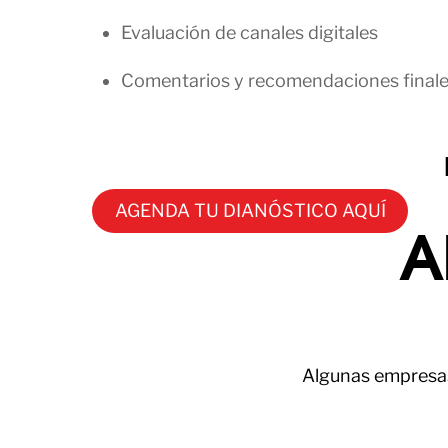
Evaluación de canales digitales
Comentarios y recomendaciones final
AGENDA TU DIANÓSTICO AQUÍ
A
Algunas empresas 