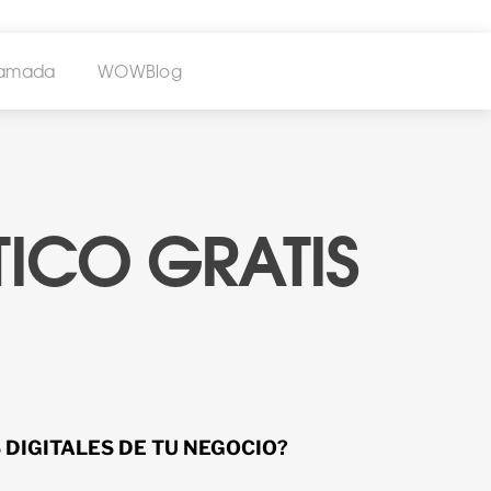
lamada
WOWBlog
ICO GRATIS
DIGITALES DE TU NEGOCIO?