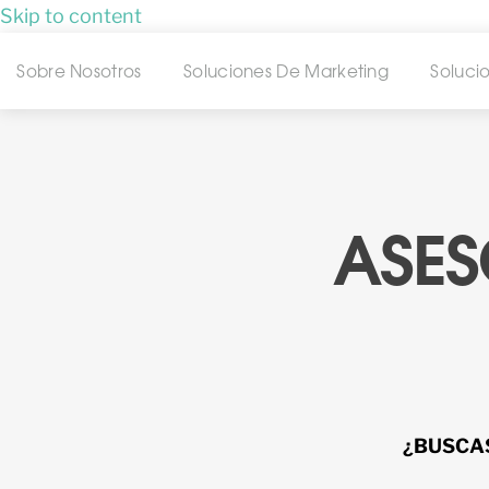
Skip to content
Sobre Nosotros
Soluciones De Marketing
Soluci
ASES
¿BUSCAS