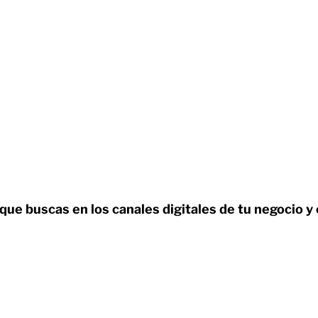
 que buscas en los canales digitales de tu negocio y