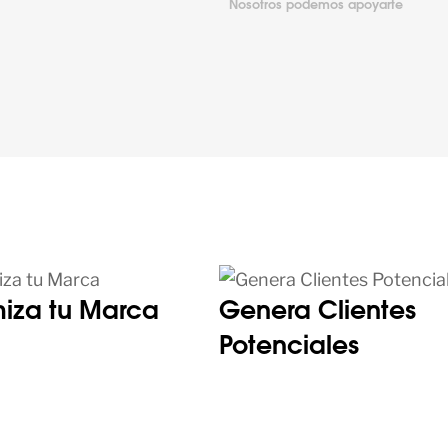
Nosotros podemos apoyarte
iza tu Marca
Genera Clientes
Potenciales