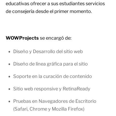
educativas ofrecer a sus estudiantes servicios
de consejería desde el primer momento.
WOWProjects
se encargó de:
Diseño y Desarrollo del sitio web
Diseño de línea gráfica para el sitio
Soporte en la curación de contenido
Sitio web responsive y RetinaReady
Pruebas en Navegadores de Escritorio
(Safari, Chrome y Mozilla Firefox)