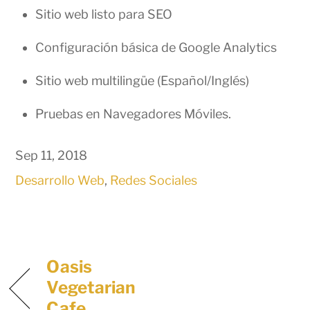
Sitio web listo para SEO
Configuración básica de Google Analytics
Sitio web multilingüe (Español/Inglés)
Pruebas en Navegadores Móviles.
Sep 11, 2018
Desarrollo Web
,
Redes Sociales
Oasis
Vegetarian
Cafe