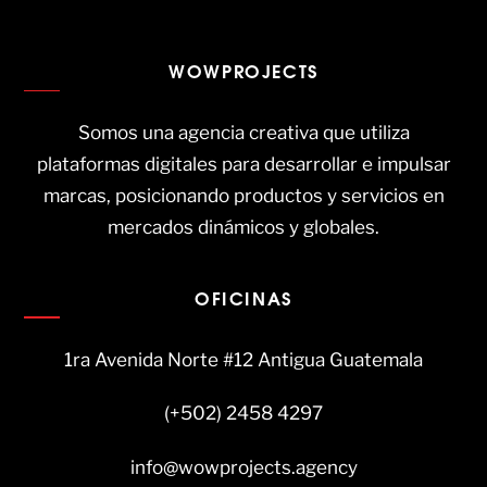
WOWPROJECTS
Somos una agencia creativa que utiliza
plataformas digitales para desarrollar e impulsar
marcas, posicionando productos y servicios en
mercados dinámicos y globales.
OFICINAS
1ra Avenida Norte #12 Antigua Guatemala
(+502) 2458 4297
info@wowprojects.agency