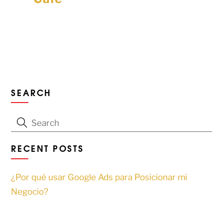
SEARCH
RECENT POSTS
¿Por qué usar Google Ads para Posicionar mi
Negocio?