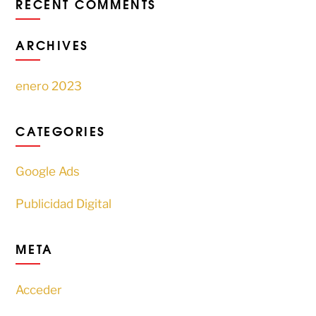
RECENT COMMENTS
ARCHIVES
enero 2023
CATEGORIES
Google Ads
Publicidad Digital
META
Acceder