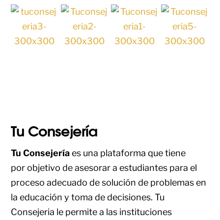
Tu Consejería
Tu Consejería
es una plataforma que tiene
por objetivo de asesorar a estudiantes para el
proceso adecuado de solución de problemas en
la educación y toma de decisiones. Tu
Consejeria le permite a las instituciones